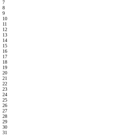
7
8
9
10
11
12
13
14
15
16
17
18
19
20
21
22
23
24
25
26
27
28
29
30
31