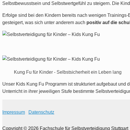
Selbstbewusstsein und Selbstwertgefühl zu steigern. Die Kin
Erfolge sind bei den Kindern bereits nach wenigen Trainings-E
gesteigert, was sich unter anderem auch
positiv auf die sch
Kung Fu für Kinder - Selbstsicherheit ein Leben lang
Unser
Kids Kung Fu
Programm ist strukturiert aufgebaut und 
Unterricht in ihrer jeweiligen Stufe bestimmte Selbstverteidig
Impressum
Datenschutz
Copyright © 2026 Fachschule für Selbstverteidigung Stuttgart