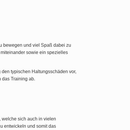
 zu bewegen und viel Spaß dabei zu
 miteinander sowie ein spezielles
g den typischen Haltungsschäden vor,
 das Training ab.
, welche sich auch in vielen
zu entwickeln und somit das