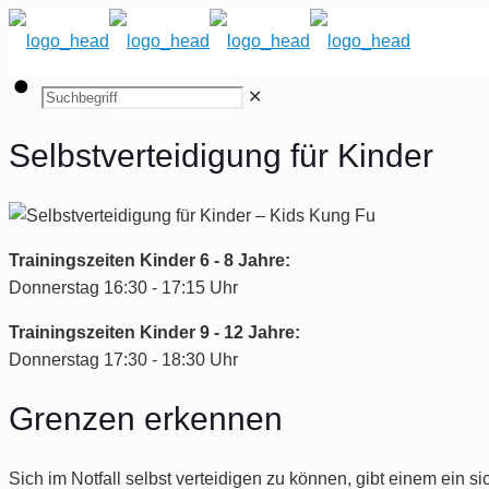
✕
Selbstverteidigung für Kinder
Trainingszeiten Kinder 6 - 8 Jahre:
Donnerstag 16:30 - 17:15 Uhr
Trainingszeiten Kinder 9 - 12 Jahre:
Donnerstag 17:30 - 18:30 Uhr
Grenzen erkennen
Sich im Notfall selbst verteidigen zu können, gibt einem ein si