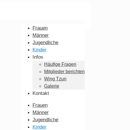
Frauen
Männer
Jugendliche
Kinder
Infos
Häufige Fragen
Mitglieder berichten
Wing Tzun
Galerie
Kontakt
Frauen
Männer
Jugendliche
Kinder