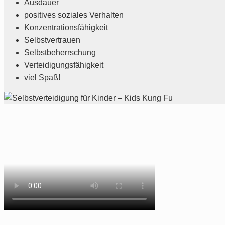
Ausdauer
positives soziales Verhalten
Konzentrationsfähigkeit
Selbstvertrauen
Selbstbeherrschung
Verteidigungsfähigkeit
viel Spaß!