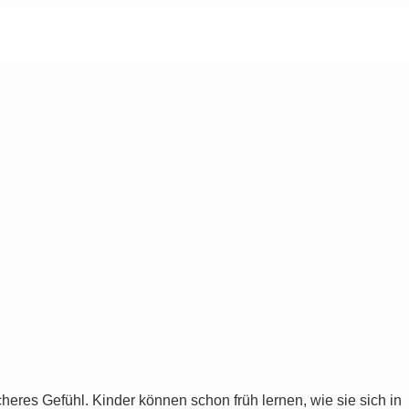
cheres Gefühl. Kinder können schon früh lernen, wie sie sich in