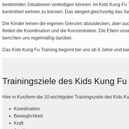
bestimmten Situationen verteidigen können. Im Kids Kung Fu T
kontrolliert wehren zu können. Das steigert gleichzeitig das 
Die Kinder lernen die eigenen Grenzen abzustecken, aber auc
fördert die Koordination und die Konzentration. Die Eltern un
berichten uns regelmäßig darüber.
Das Kids Kung Fu Training beginnt bei uns ab 6 Jahre und ka
Trainingsziele des Kids Kung Fu
Hier in Kurzform die 10 wichtigsten Trainingsziele des
Kids K
Koordination
Beweglichkeit
Kraft