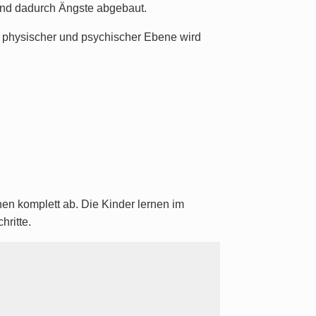
 und dadurch Ängste abgebaut.
uf physischer und psychischer Ebene wird
en komplett ab. Die Kinder lernen im
hritte.